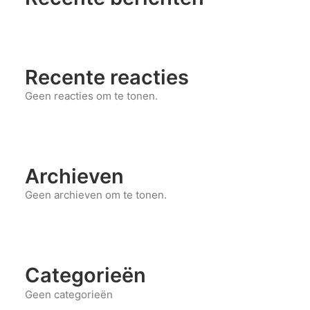
Recente reacties
Geen reacties om te tonen.
Archieven
Geen archieven om te tonen.
Categorieën
Geen categorieën