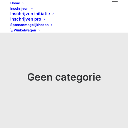
Home
Inschrijven
Inschrijven initiatie
Inschrijven pro
Sponsormogelijkheden
Winkelwagen
Geen categorie