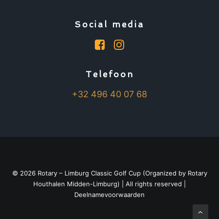
Social media
Telefoon
+32 496 40 07 68
©
2026
Rotary – Limburg Classic Golf Cup (Organized by
Rotary
Houthalen Midden-Limburg
) | All rights reserved |
Deelnamevoorwaarden