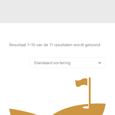
Resultaat 1–10 van de 11 resultaten wordt getoond