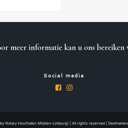
or meer informatie kan u ons bereiken 
Social media
 by
Rotary Houthalen Midden-Limburg
) | All rights reserved |
Deelnamev