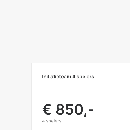
Initiatieteam 4 spelers
€ 850,-
4 spelers