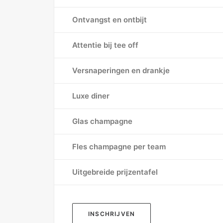
Ontvangst en ontbijt
Attentie bij tee off
Versnaperingen en drankje
Luxe diner
Glas champagne
Fles champagne per team
Uitgebreide prijzentafel
INSCHRIJVEN