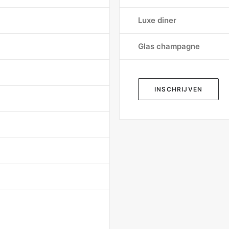
Luxe diner
Glas champagne
INSCHRIJVEN